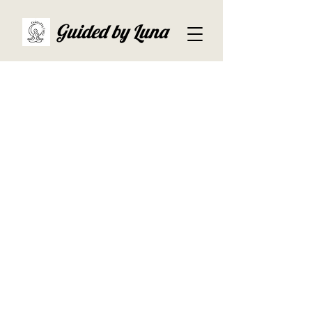
Guided by Luna